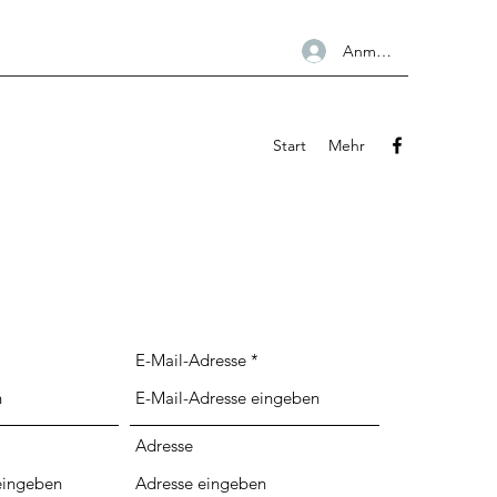
Anmelden
Start
Mehr
E-Mail-Adresse
Adresse