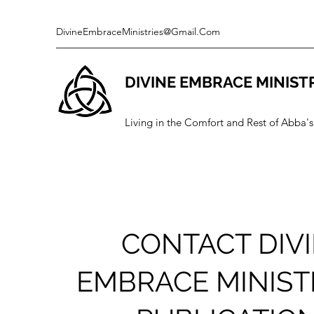
DivineEmbraceMinistries@Gmail.Com
DIVINE EMBRACE MINIST
Living in the Comfort and Rest of Abba
CONTACT DIV
EMBRACE MINIST